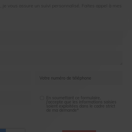
je vous assure un suivi personnalisé. Faites appel à mes
En soumettant ce formulaire,
j'accepte que les informations saisies
soient exploitées dans le cadre strict
de ma demande*