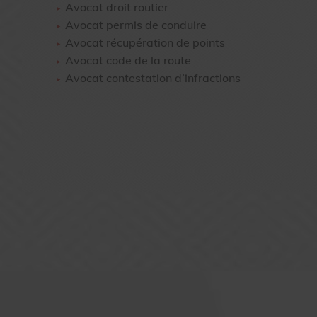
Avocat droit routier
Avocat permis de conduire
Avocat récupération de points
Avocat code de la route
Avocat contestation d’infractions