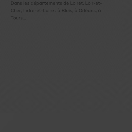
Dans les départements de Loiret, Loir-et-
Cher, Indre-et-Loire : à Blois, à Orléans, à
Tours…