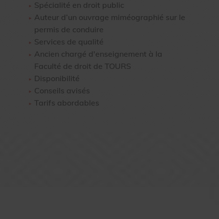
Spécialité en droit public
Auteur d’un ouvrage miméographié sur le
permis de conduire
Services de qualité
Ancien chargé d'enseignement à la
Faculté de droit de TOURS
Disponibilité
Conseils avisés
Tarifs abordables