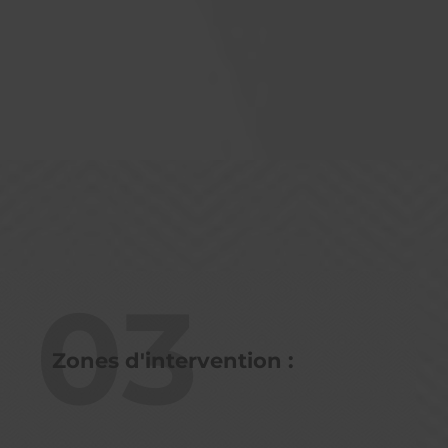
03
Zones d'intervention :