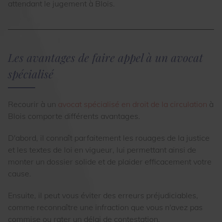
attendant le jugement à Blois.
Les avantages de faire appel à un avocat
spécialisé
Recourir à un
avocat spécialisé en droit de la circulation
à
Blois comporte différents avantages.
D'abord, il connaît parfaitement les rouages de la justice
et les textes de loi en vigueur, lui permettant ainsi de
monter un dossier solide et de plaider efficacement votre
cause.
Ensuite, il peut vous éviter des erreurs préjudiciables,
comme reconnaître une infraction que vous n'avez pas
commise ou rater un délai de contestation.