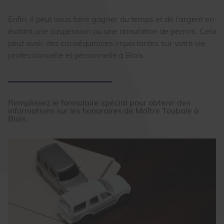
Enfin, il peut vous faire gagner du temps et de l'argent en
évitant une suspension ou une annulation de permis. Cela
peut avoir des conséquences importantes sur votre vie
professionnelle et personnelle à Blois.
Remplissez le formulaire spécial pour obtenir des
informations sur les honoraires de Maître Toubale à
Blois.