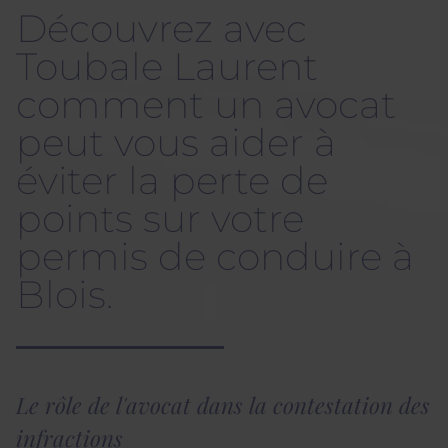
Découvrez avec
Toubale Laurent
comment un avocat
peut vous aider à
éviter la perte de
points sur votre
permis de conduire à
Blois.
Le rôle de l'avocat dans la contestation des
infractions