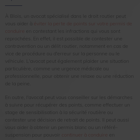
À Blois, un avocat spécialisé dans le droit routier peut
vous aider à
éviter la perte de points sur votre permis de
conduire
en contestant les infractions qui vous sont
reprochées. En effet, il est possible de contester une
contravention ou un délit routier, notamment en cas de
vice de procédure ou d'erreur sur la personne ou le
véhicule. L'avocat peut également plaider une situation
particulière, comme une urgence médicale ou
professionnelle, pour obtenir une relaxe ou une réduction
de la peine.
En outre, l'avocat peut vous conseiller sur les démarches
à suivre pour récupérer des points, comme effectuer un
stage de sensibilisation à la sécurité routière ou
contester une décision de retrait de points. Il peut aussi
vous aider à obtenir un permis blanc ou un référé-
suspension pour pouvoir
continuer à conduire
en