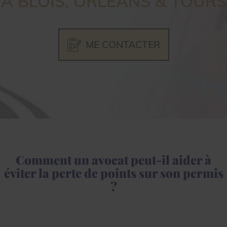
À BLOIS, ORLÉANS & TOURS
ME CONTACTER
Comment un avocat peut-il aider à
éviter la perte de points sur son permis
?