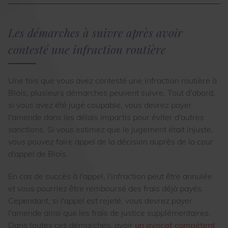
Les démarches à suivre après avoir
contesté une infraction routière
Une fois que vous avez contesté une infraction routière à
Blois, plusieurs démarches peuvent suivre. Tout d'abord,
si vous avez été jugé coupable, vous devrez payer
l'amende dans les délais impartis pour éviter d'autres
sanctions. Si vous estimez que le jugement était injuste,
vous pouvez faire appel de la décision auprès de la cour
d'appel de Blois.
En cas de succès à l'appel, l'infraction peut être annulée
et vous pourriez être remboursé des frais déjà payés.
Cependant, si l'appel est rejeté, vous devrez payer
l'amende ainsi que les frais de justice supplémentaires.
Dans toutes ces démarches, avoir
un avocat compétent