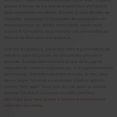
prenez le temps de lire attentivement l'avis d'infraction
pour comprendre les détails. Ensuite, si vous décidez de
contester, remplissez le formulaire de contestation en
fournissant tous les détails nécessaires. Après avoir
soumis le formulaire, vous recevrez une convocation au
tribunal de Blois pour une audience.
Une fois à l'audience, présentez votre argumentation de
manière claire et concise, en utilisant des preuves si
possible. Écoutez attentivement ce que dit le juge et
répondez de manière respectueuse. Si le jugement est en
votre faveur, l'infraction peut être annulée. Si non, vous
devrez payer l'amende ou envisager d'autres options,
comme faire appel. Dans tous les cas, avoir un avocat
comme TOUBALE Laurent à vos côtés peut être
bénéfique pour
vous guider à travers le processus et
défendre vos droits
.