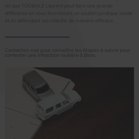
tel que TOUBALE Laurent peut faire une grande
différence en vous fournissant un soutien juridique solide
et en défendant vos intérêts de manière efficace.
Contactez-moi pour connaître les étapes à suivre pour
contester une infraction routière à Blois.