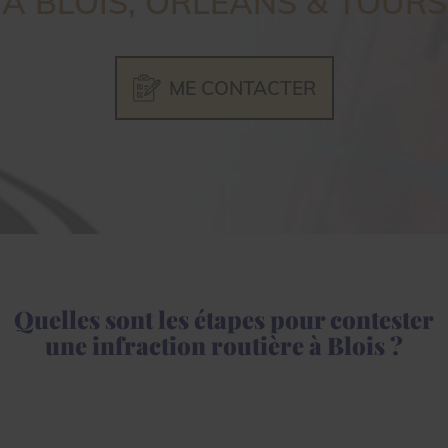
À BLOIS, ORLÉANS & TOURS
ME CONTACTER
Quelles sont les étapes pour contester
une infraction routière à Blois ?